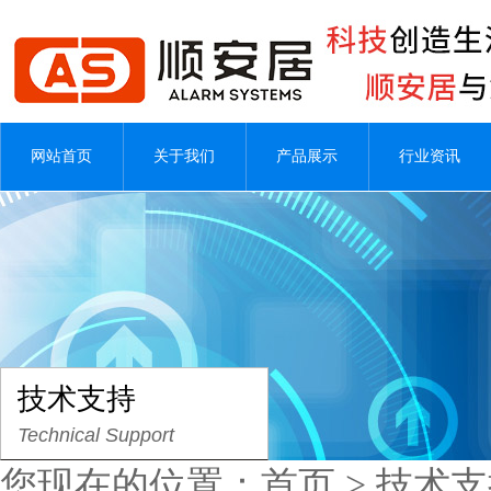
网站首页
关于我们
产品展示
行业资讯
技术支持
Technical Support
您现在的位置：
首页
>
技术支