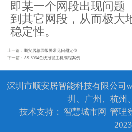
即某一个网段出现问题
到其它网段，从而极大
稳定性。
上一篇：
顺安居总线报警常见问题定位
下一篇：
AS-8064总线报警主机编程案例
深圳市顺安居智能科技有限公司www.
圳、广州、杭州
技术支持：
智慧城市网
管理
202