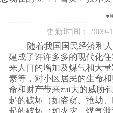
家
更新时间：2009-
随着我国国民经济和人民
建成了许许多多的现代化住
来人口的增加及煤气和大量
素等，对小区居民的生命和
命和财产带来zui大的威
起的破坏（如盗窃、抢劫、
起的破坏（如火灾、煤气泄