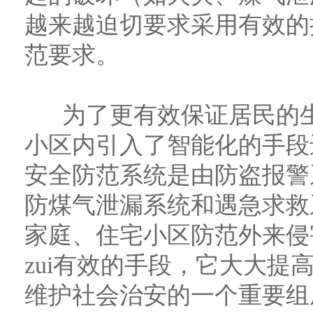
越来越迫切要求采用有效的
范要求。
为了更有效保证居民的生
小区内引入了智能化的手段
安全防范系统是由防盗报警
防煤气泄漏系统和遇急求救
家庭、住宅小区防范外来侵
zui有效的手段，它大大
维护社会治安的一个重要组