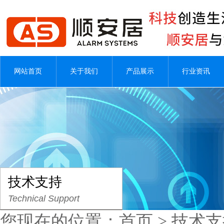
网站首页
关于我们
产品展示
行业资讯
技术支持
Technical Support
您现在的位置：
首页
>
技术支