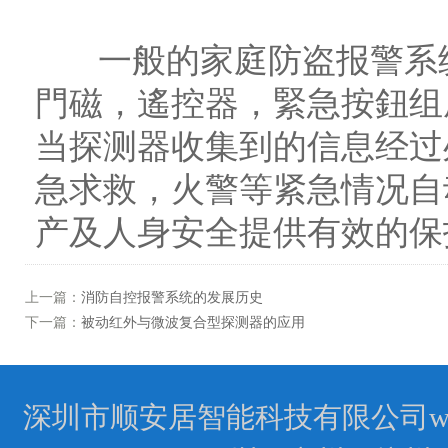
一般的家庭防盗报警系统
門磁，遙控器，緊急按鈕组
当探测器收集到的信息经过
急求救，火警等紧急情况自
产及人身安全提供有效的保
上一篇：
消防自控报警系统的发展历史
下一篇：
被动红外与微波复合型探测器的应用
深圳市顺安居智能科技有限公司www.