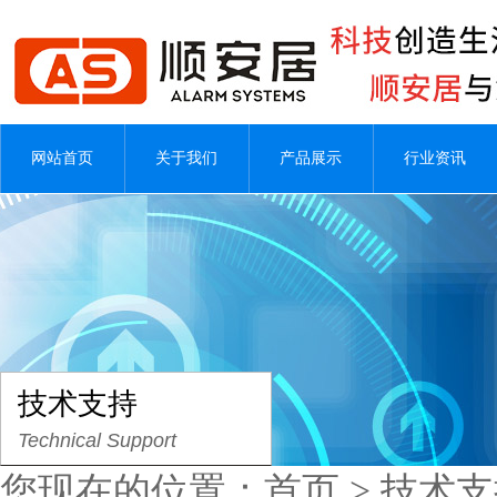
网站首页
关于我们
产品展示
行业资讯
技术支持
Technical Support
您现在的位置：
首页
>
技术支