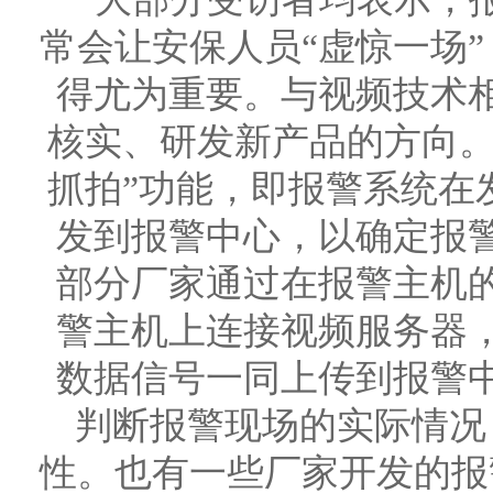
常会让安保人员“虚惊一场
得尤为重要。与视频技术
核实、研发新产品的方向。
抓拍”功能，即报警系统在
发到报警中心，以确定报
部分厂家通过在报警主机
警主机上连接视频服务器
数据信号一同上传到报警
判断报警现场的实际情况
性。也有一些厂家开发的报