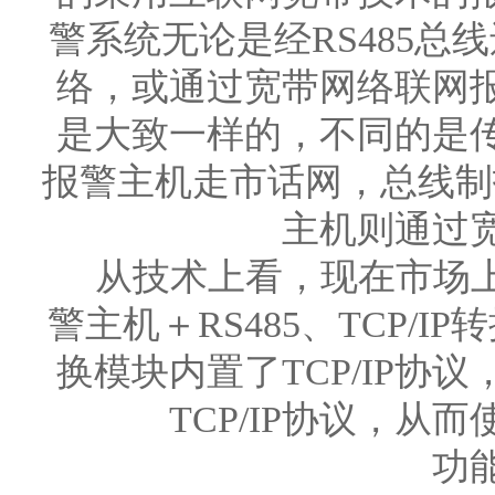
警系统无论是经RS485总
络，或通过宽带网络联网
是大致一样的，不同的是
报警主机走市话网，总线制报
主机则通过
从技术上看，现在市场上
警主机＋RS485、TCP/IP
换模块内置了TCP/IP协
TCP/IP协议，
功