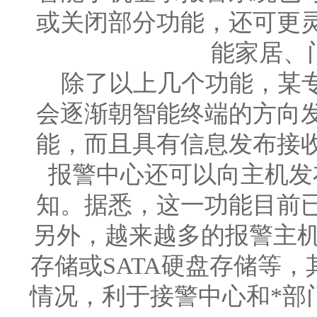
或关闭部分功能，还可更
能家居、
除了以上几个功能，某专
会逐渐朝智能终端的方向
能，而且具有信息发布接
报警中心还可以向主机发
知。据悉，这一功能目前
另外，越来越多的报警主机
存储或SATA硬盘存储等
情况，利于接警中心和*部