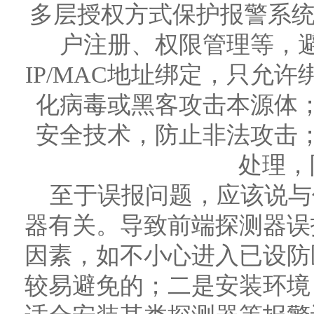
多层授权方式保护报警系统
户注册、权限管理等，
IP/MAC地址绑定，只允许
化病毒或黑客攻击本源体
安全技术，防止非法攻击
处理，
至于误报问题，应该说与
器有关。导致前端探测器误
因素，如不小心进入已设防
较易避免的；二是安装环境