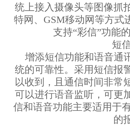
统上接入摄像头等图像抓
特网、GSM移动网等方式
支持“彩信”功
短信
增添短信功能和语音通讯
统的可靠性。采用短信报
以收到，且通信时间非常
可以进行语音监听，可更
信和语音功能主要适用于有
的