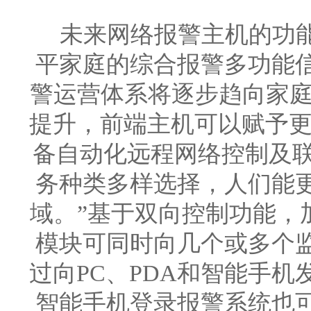
未来网络报警主机的功能
平家庭的综合报警多功能
警运营体系将逐步趋向家庭
提升，前端主机可以赋予更
备自动化远程网络控制及联
务种类多样选择，人们能
域。”基于双向控制功能，
模块可同时向几个或多个
过向PC、PDA和智能手机
智能手机登录报警系统也