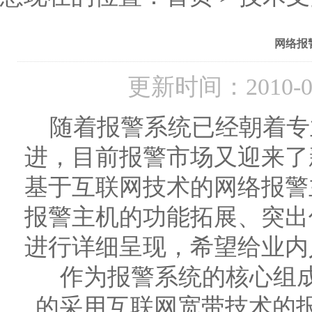
网络报
更新时间：2010-
随着报警系统已经朝着专
进，目前报警市场又迎来了
基于互联网技术的网络报警
报警主机的功能拓展、突出
进行详细呈现，希望给业内
作为报警系统的核心组成
的采用互联网宽带技术的