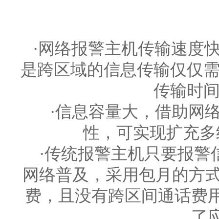
·网络报警主机传输速度快
是跨区域的信息传输仅仅需
传输时间
·信息容量大，借助网络
性，可实现扩充多
·传统报警主机只要报警
网络普及，采用包月的方式
费，且没有跨区间通话费
了