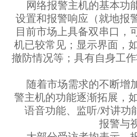
网络报警主机的基本功能
设置和报警响应（就地报
目前市场上具备双串口，
机已较常见；显示界面，如
撤防情况等；具有自身工作
随着市场需求的不断增加
警主机的功能逐渐拓展，如
语音功能、监听/对讲功
报警与视
大部分受访者均表示，报