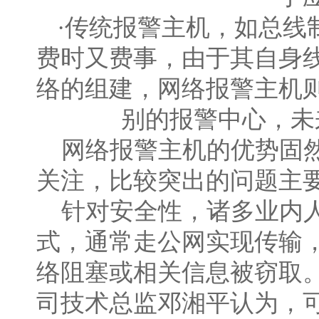
·传统报警主机，如总线
费时又费事，由于其自身
络的组建，网络报警主机
别的报警中心，未
网络报警主机的优势固然
关注，比较突出的问题主
针对安全性，诸多业内人士
式，通常走公网实现传输
络阻塞或相关信息被窃取
司技术总监邓湘平认为，