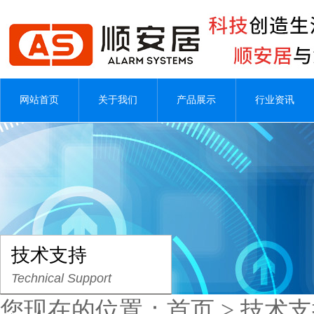
网站首页
关于我们
产品展示
行业资讯
技术支持
Technical Support
您现在的位置：
首页
>
技术支