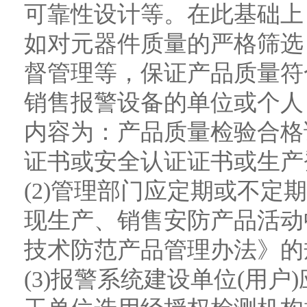
可靠性设计等。在此基础上
如对元器件质量的严格筛选
督管理等，保证产品质量符
销售报警设备的单位或个人
内容为：产品质量检验合格
证书或安全认证证书或生产
(2)管理部门应定期或不定
现生产、销售安防产品活动
技术防范产品管理办法》的
(3)报警系统建设单位(用