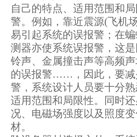
自己的特点、适用范围和局
警。例如，靠近震源(飞机
易引起系统的误报警；在蝙
测器亦使系统误报警，这是
铃声、金属撞击声等高频声
的误报警……，因此，要减
警，系统设计人员要十分熟
适用范围和局限性。同时还
况、电磁场强度以及照度变
材。