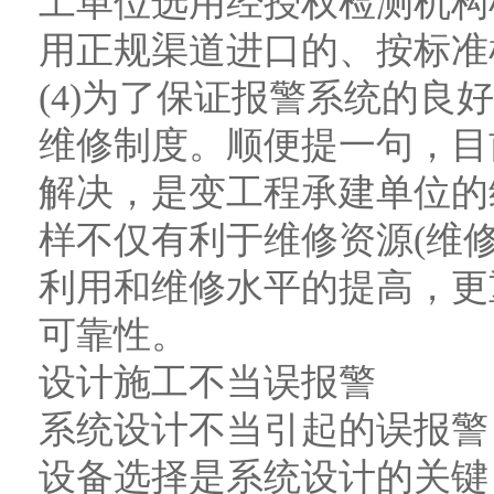
工单位选用经授权检测机构
用正规渠道进口的、按标准
(4)为了保证报警系统的良
维修制度。顺便提一句，目
解决，是变工程承建单位的
样不仅有利于维修资源(维
利用和维修水平的提高，更
可靠性。
设计施工不当误报警
系统设计不当引起的误报警
设备选择是系统设计的关键