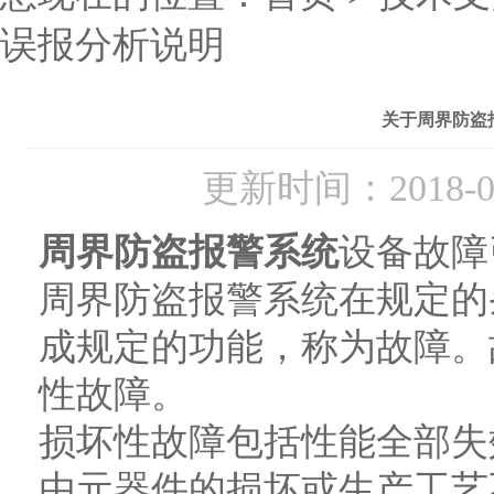
误报分析说明
关于周界防盗
更新时间：2018-
周界防盗报警系统
设备故障
周界防盗报警系统在规定的
成规定的功能，称为故障。
性故障。
损坏性故障包括性能全部失
由元器件的损坏或生产工艺