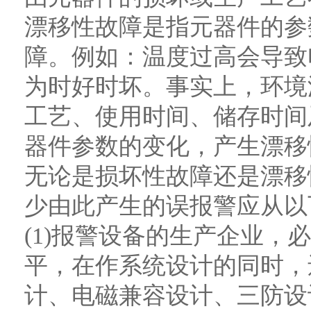
漂移性故障是指元器件的参
障。例如：温度过高会导致
为时好时坏。事实上，环境
工艺、使用时间、储存时间
器件参数的变化，产生漂移
无论是损坏性故障还是漂移
少由此产生的误报警应从以
(1)报警设备的生产企业，
平，在作系统设计的同时，
计、电磁兼容设计、三防设