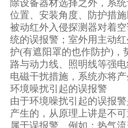
除设备器材选择之外，系统
位置、安装角度、防护措施
被动红外入侵探测器对着空
统的误报警；室外用主动红
护(有遮阳罩的也作防护)
路与动力线、照明线等强电线
电磁干扰措施，系统亦将产
环境噪扰引起的误报警
由于环境噪扰引起的误报警
产生的，从原理上讲是不可
属于误报警。例如：热气流