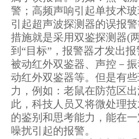
警；高频声响引起单技术玻
引起超声波探测器的误报警
措施就是采用双鉴探测器(
到“目标”，报警器才发出
被动红外双鉴器、声控－振
动红外双鉴器等。但是有些
力，例如：老鼠在防范区出
此，科技人员又将微处理技
的鉴别和思考能力，能在一
噪扰引起的报警。