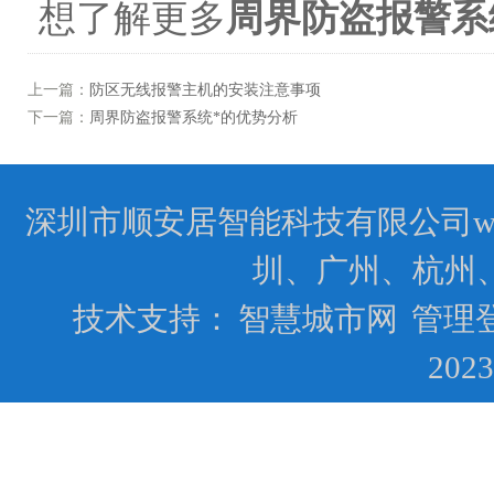
想了解更多
周界防盗报警系
上一篇：
防区无线报警主机的安装注意事项
下一篇：
周界防盗报警系统*的优势分析
深圳市顺安居智能科技有限公司www.
圳、广州、杭州
技术支持：
智慧城市网
管理
202