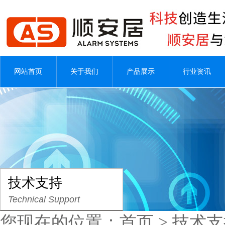
网站首页
关于我们
产品展示
行业资讯
技术支持
Technical Support
您现在的位置：
首页
>
技术支