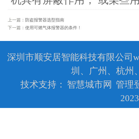
上一篇：
防盗报警器选型指南
下一篇：
使用可燃气体报警器的条件！
深圳市顺安居智能科技有限公司www.
圳、广州、杭州
技术支持：
智慧城市网
管理
202