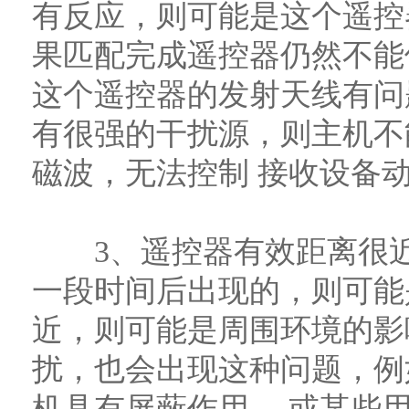
有反应，则可能是这个遥控
果匹配完成遥控器仍然不能
这个遥控器的发射天线有问
有很强的干扰源，则主机不
磁波，无法控制 接收设备
3、遥控器有效距离很近
一段时间后出现的，则可能
近，则可能是周围环境的影
扰，也会出现这种问题，例
机具有屏蔽作用， 或某些