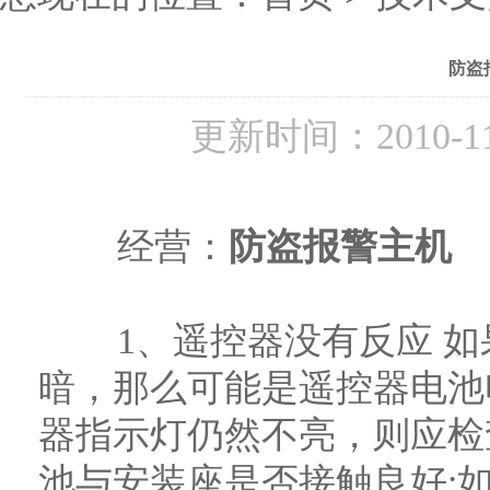
防盗
更新时间：2010-1
经营：
防盗报警主机
1、遥控器没有反应 如
暗，那么可能是遥控器电池
器指示灯仍然不亮，则应检
池与安装座是否接触良好;