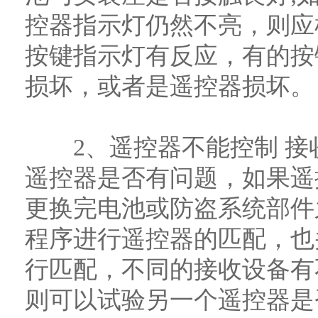
控器指示灯仍然不亮，则应
按键指示灯有反应，有的按
损坏，或者是遥控器损坏。
2、遥控器不能控制 接收
遥控器是否有问题，如果遥
更换完电池或防盗系统部件
程序进行遥控器的匹配，也
行匹配，不同的接收设备有
则可以试验另一个遥控器是