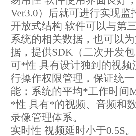
Ver3.0）后就可进行实
开放式结构 软件可以与第
系统的相关数据，也可以为
据，提供SDK（二次开发
可*性 具有设计独到的视
行操作权限管理，保证统一
能；系统的平均*工作时间MTB
*性 具有*的视频、音频和
录像管理体系。
实时性 视频延时小于0.5S。