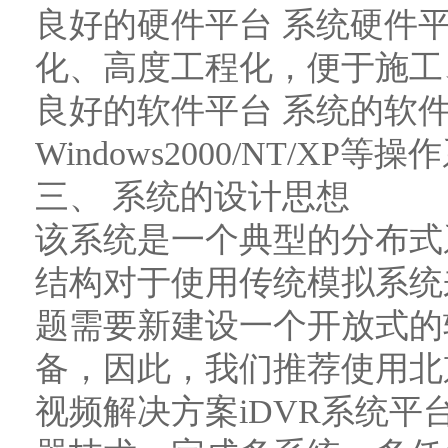
良好的硬件平台 系统硬件
化、高度工程化，便于施工
良好的软件平台 系统的软
Windows2000/NT/XP等
三、 系统的设计思想
该系统是一个典型的分布式
结构对于使用传统模拟系统
题需要新建设一个开放式的
备，因此，我们推荐使用北
视频解决方案iDVR系统平台