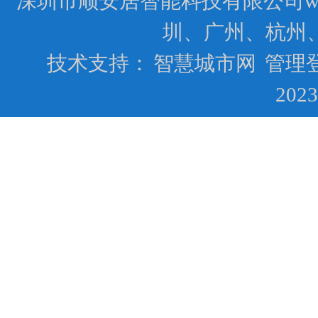
深圳市顺安居智能科技有限公司www.
圳、广州、杭州
技术支持：
智慧城市网
管理
202