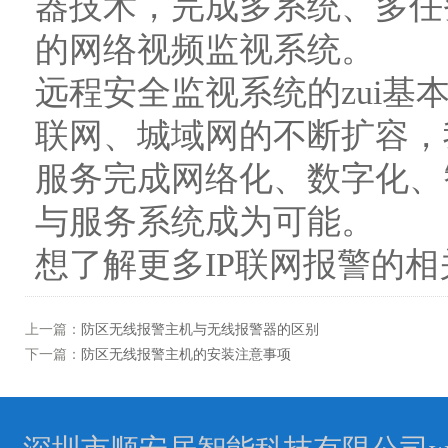
器技术，完成多系统、多任
的网络视频监视系统。
远程安全监视系统的zui
联网、城域网的不断扩容，
服务完成网络化、数字化、
与服务系统成为可能。
想了解更多IP联网报警的
上一篇：
防区无线报警主机与无线报警器的区别
下一篇：
防区无线报警主机的安装注意事项