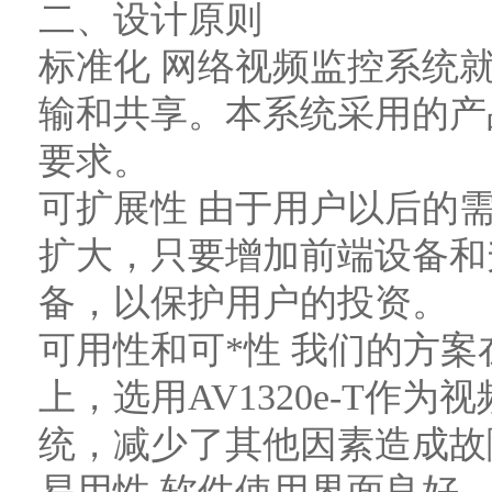
二、设计原则
标准化 网络视频监控系统
输和共享。本系统采用的产
要求。
可扩展性 由于用户以后的
扩大，只要增加前端设备和
备，以保护用户的投资。
可用性和可*性 我们的方
上，选用AV1320e-T作
统，减少了其他因素造成故
易用性 软件使用界面良好，