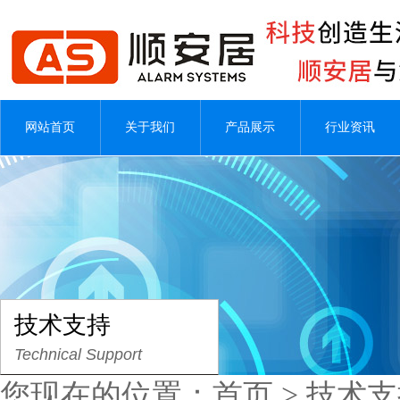
网站首页
关于我们
产品展示
行业资讯
技术支持
Technical Support
您现在的位置：
首页
>
技术支