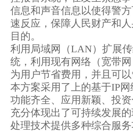
信息和声音信息以使得警方
速反应，保障人民财产和人
目的。
利用局域网（LAN）扩展传
统，利用现有网络（宽带网
为用户节省费用，并且可以
本方案采用了上的基于IP
功能齐全、应用新颖、投资
充分体现出了可持续发展的
处理技术提供多种综合服务