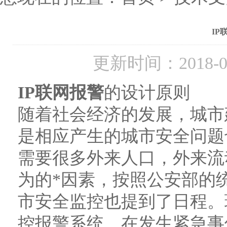
IP
更新时间：2018-
IP联网报警
的设计原则
随着社会经济的发展，城市
是相应产生的城市安全问题
需要很多外来人口，外来流
为的*因素，按照公安部的
市安全监控也提到了日程。
控报警系统，在发生紧急事