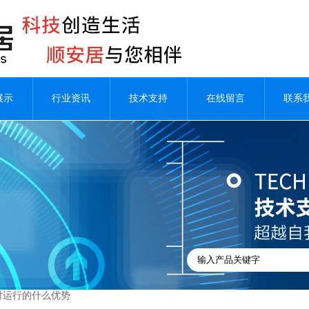
展示
行业资讯
技术支持
在线留言
联系
射运行的什么优势