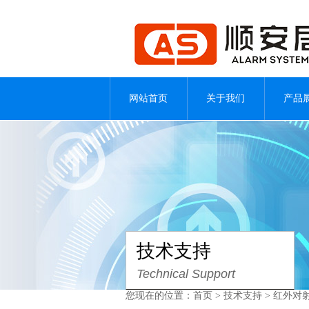
网站首页
关于我们
产品
技术支持
Technical Support
您现在的位置：
首页
>
技术支持
> 红外对