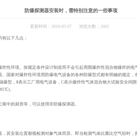
防爆探测器安装时，需特别注意的一些事项
更新时间：2019-05-07 浏览次数：2602
的有以下几点：
炸性环境。按规定条件设计制造而不会引起周围爆炸性混合物爆炸的电气
器。国家对爆炸性环境用防爆电气设备的各种防爆型式都有明确的规定，
为隔爆型，Ⅱ表示工厂用电气设备，C表示爆炸性气体混合物大试验安全间隙或小
5℃)。
寓中的厨房等，可以使用非防爆探测器。
，其安装位置都视检测对象气体而异。即当检测气体比重比空气轻时，探