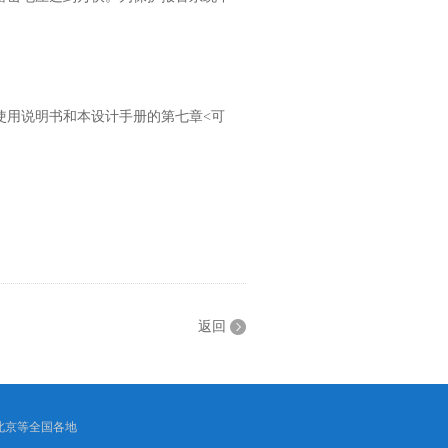
用说明书和本设计手册的第七章<可
返回
、北京等全国各地