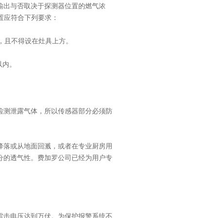
输出与否取决于探测器位置的燃气浓
的设置应符合下列要求：
内，且不得设在灶具上方。
以内。
测泄露气体，所以传感器部分必须防
落或从地面回溅，或者在专业厨房用
分的透气性。费加罗公司已经为用户专
击电压达到万伏。为保护报警系统不