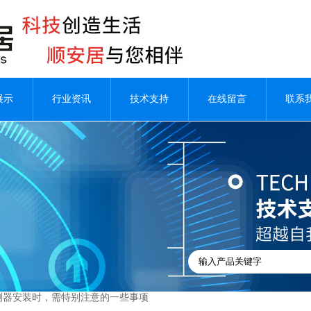
展示
行业资讯
技术支持
在线留言
联系
测器安装时，需特别注意的一些事项