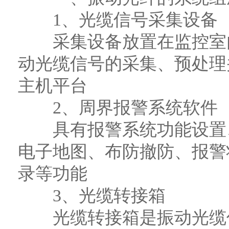
1、光缆信号采集设备
采集设备放置在监控室内
动光缆信号的采集、预处理
主机平台
2、周界报警系统软件
具有报警系统功能设置、
电子地图、布防撤防、报警
录等功能
3、光缆转接箱
光缆转接箱是振动光缆传