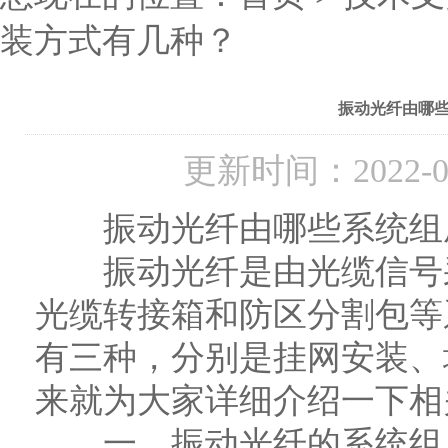
装方式有几种？
振动光纤由哪
更新时间：2022-
振动光纤由哪些系统组成
振动光纤是由光缆信号采
光缆转接箱和防区分割包等
有三种，分别是挂网安装、
来就为大家详细介绍一下相
一、振动光纤的系统组