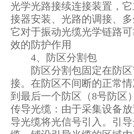
光学光路接续连接装置，它
接器安装、光路的调接、多
它对于振动光缆光学链路可
效的防护作用
4、防区分割包
防区分割包固定在防区节
接。在防区不间断的正常情
到最后一个防区（8号防区
传导光缆：由于采集设备放
导光缆将光信号引入。引导