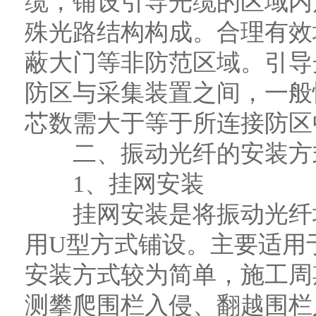
缆，铺设引导光缆的区域内
殊光路结构构成。合理有效
蔽大门等非防范区域。引导
防区与采集装置之间，一般
芯数需大于等于所连接防区
二、振动光纤的安装方
1、挂网安装
挂网安装是将振动光纤均
用U型方式铺设。主要适用
安装方式较为简单，施工周
测攀爬围栏入侵、翻越围栏