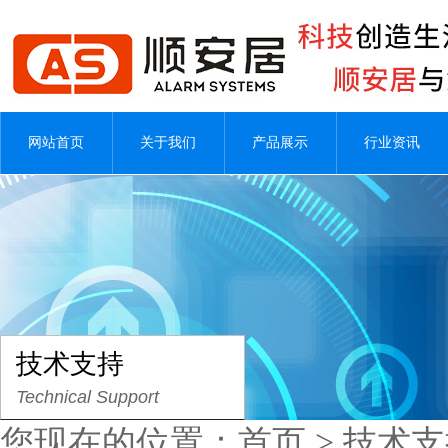
网站首页
关于我们
产品展示
行业资讯
技术支持
Technical Support
您现在的位置：
首页
>
技术支