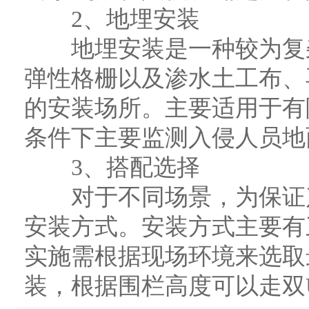
2、地埋安装
地埋安装是一种较为复杂
弹性格栅以及渗水土工布、
的安装场所。主要适用于有
条件下主要监测入侵人员地
3、搭配选择
对于不同场景，为保证产
安装方式。安装方式主要有
实施需根据现场环境来选取
装，根据围栏高度可以走双