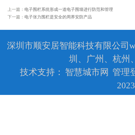
上一篇：
电子围栏系统形成一道电子围墙进行防范和管理
下一篇：
电子张力围栏是安全的周界安防产品
深圳市顺安居智能科技有限公司www.
圳、广州、杭州
技术支持：
智慧城市网
管理
202