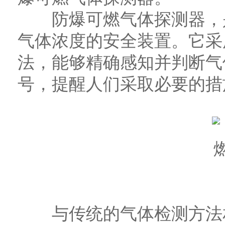
防爆可燃气体探测器，是
气体浓度的安全装置。它采
法，能够精确感知并判断气
号，提醒人们采取必要的措
与传统的气体检测方法相