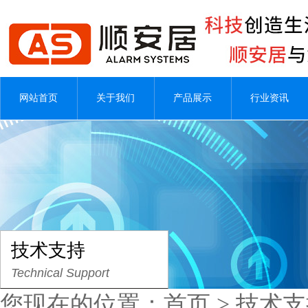
网站首页
关于我们
产品展示
行业资讯
技术支持
Technical Support
您现在的位置：
首页
>
技术支