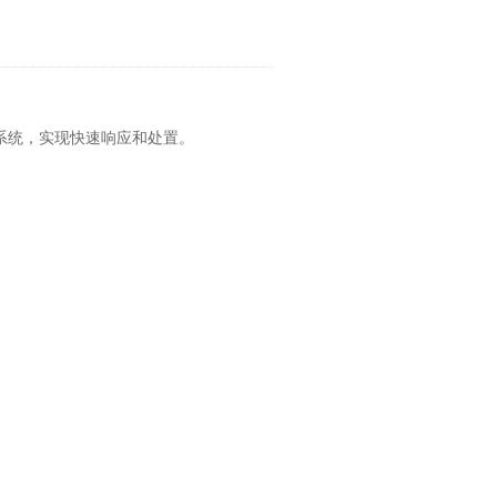
系统，实现快速响应和处置。