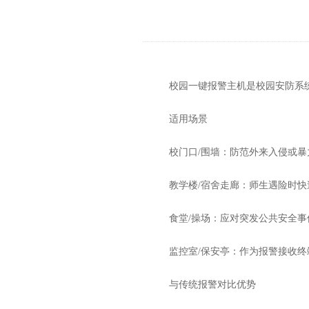
校园一键报警主机是校园安防系统
适用场景
校门口/围墙：防范外来入侵或暴
教学楼/宿舍走廊：师生遇险时快
食堂/操场：应对突发公共安全事
监控室/保安亭：作为报警接收终
与传统报警对比优势