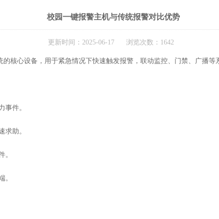
校园一键报警主机与传统报警对比优势
更新时间：2025-06-17 浏览次数：1642
的核心设备，用于紧急情况下快速触发报警，联动监控、门禁、广播等
力事件。
速求助。
件。
端。