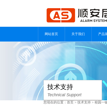
网站首页
关于我们
产品
技术支持
Technical Support
您现在的位置：
首页
>
技术支持
> 校园一