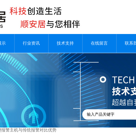
展示
行业资讯
技术支持
在线留言
联系
键报警主机与传统报警对比优势