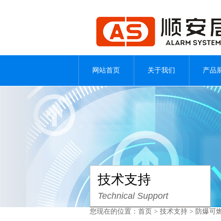
网站首页
关于我们
产品
技术支持
Technical Support
您现在的位置：
首页
>
技术支持
> 防爆可