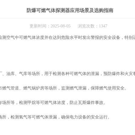
防爆可燃气体探测器应用场景及选购指南
更新时间：2025-08-05 浏览次数：1347
测空气中可燃气体浓度并在达到危险水平时发出警报的安全设备，特别
、油库、气库等场所，用于检测各种可燃气体的泄漏，预防爆炸和火灾
燃气管道、燃气锅炉房等场所，监测燃气泄漏，保障燃气使用安全。
场所等，检测甲烷等可燃气体浓度，防止瓦斯爆炸事故。
所，检测氢气等可燃气体泄漏，确保电力设备的安全运行。