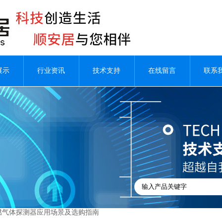
展示
行业资讯
技术支持
在线留言
联系
燃气体探测器应用场景及选购指南