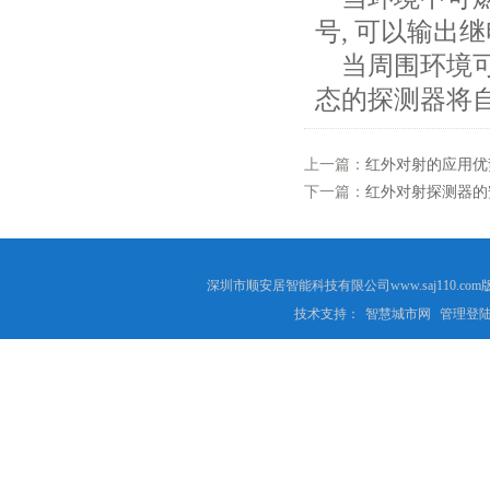
号, 可以输出
当周围环境可
态的探测器将
上一篇：
红外对射的应用优
下一篇：
红外对射探测器的
深圳市顺安居智能科技有限公司www.saj110
技术支持：
智慧城市网
管理登