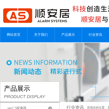
网站首页
关于我们
产品展示
行业资讯
产品展示
PRODUCT DISPLAY
行业资讯
您现在的位置：
pm2.5探测器