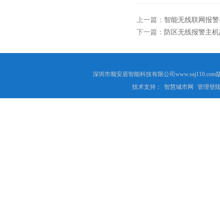
上一篇：
智能无线联网报警
下一篇：
防区无线报警主机
深圳市顺安居智能科技有限公司www.saj110
技术支持：
智慧城市网
管理登