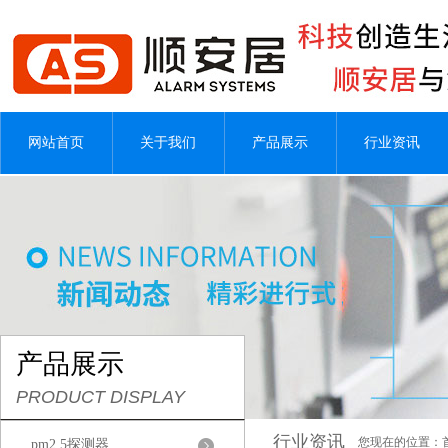
网站首页
关于我们
产品展示
行业资讯
产品展示
PRODUCT DISPLAY
行业资讯
您现在的位置：
pm2.5探测器