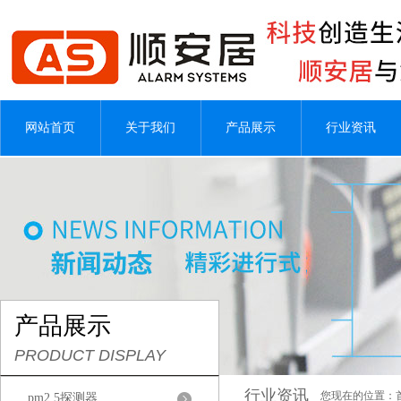
网站首页
关于我们
产品展示
行业资讯
产品展示
PRODUCT DISPLAY
行业资讯
您现在的位置：
pm2.5探测器