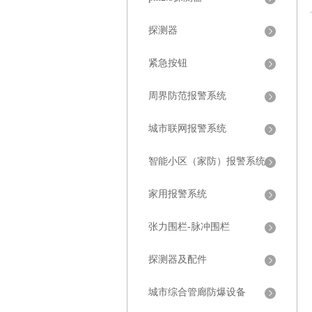
探测器
紧急按钮
周界防范报警系统
城市联网报警系统
智能小区（家防）报警系统
家用报警系统
张力围栏-脉冲围栏
探测器及配件
城市综合管廊防爆设备