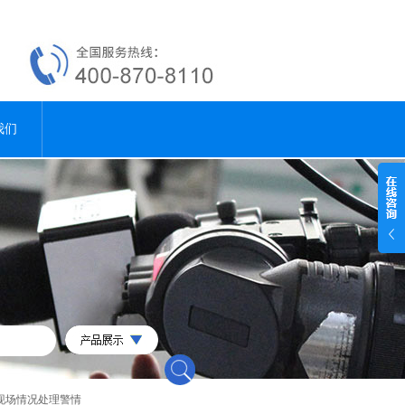
我们
现场情况处理警情