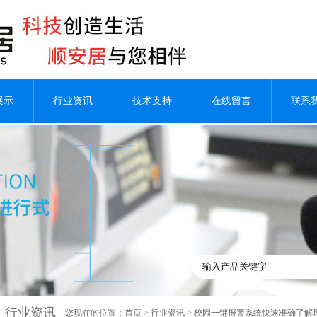
展示
行业资讯
技术支持
在线留言
联系
行业资讯
您现在的位置：
首页
>
行业资讯
> 校园一键报警系统快速准确了解