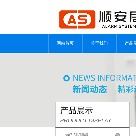
网站首页
关于我们
产品
产品展示
PRODUCT DISPLAY
pm2.5探测器