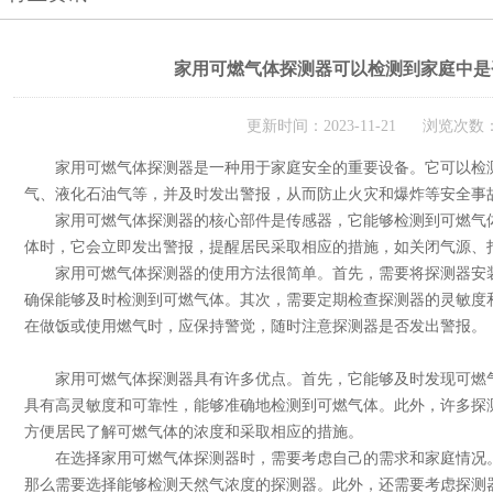
家用可燃气体探测器可以检测到家庭中是
更新时间：2023-11-21 浏览次数：
家用可燃气体探测器是一种用于家庭安全的重要设备。它可以检测
气、液化石油气等，并及时发出警报，从而防止火灾和爆炸等安全事
家用可燃气体探测器的核心部件是传感器，它能够检测到可燃气体
体时，它会立即发出警报，提醒居民采取相应的措施，如关闭气源、
家用可燃气体探测器的使用方法很简单。首先，需要将探测器安装
确保能够及时检测到可燃气体。其次，需要定期检查探测器的灵敏度
在做饭或使用燃气时，应保持警觉，随时注意探测器是否发出警报。
家用可燃气体探测器具有许多优点。首先，它能够及时发现可燃气
具有高灵敏度和可靠性，能够准确地检测到可燃气体。此外，许多探
方便居民了解可燃气体的浓度和采取相应的措施。
在选择家用可燃气体探测器时，需要考虑自己的需求和家庭情况。
那么需要选择能够检测天然气浓度的探测器。此外，还需要考虑探测