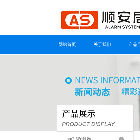
网站首页
关于我们
产品
产品展示
PRODUCT DISPLAY
pm2.5探测器