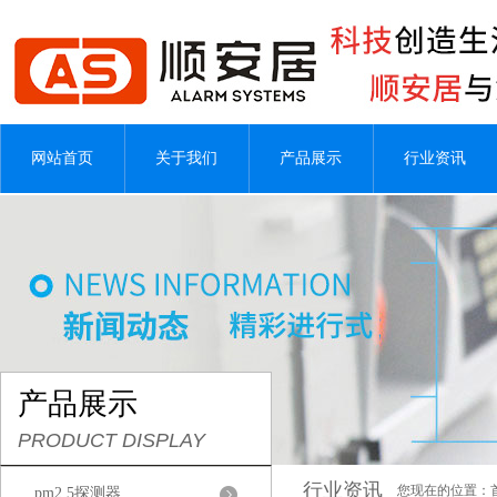
网站首页
关于我们
产品展示
行业资讯
产品展示
PRODUCT DISPLAY
行业资讯
您现在的位置：
pm2.5探测器