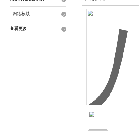
网络模块
查看更多