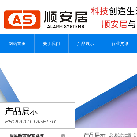
网站首页
关于我们
产品展示
行业资讯
产品展示
PRODUCT DISPLAY
产品展示
您现在的位置:
首
周界防范报警系统