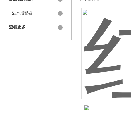
溢水报警器
查看更多