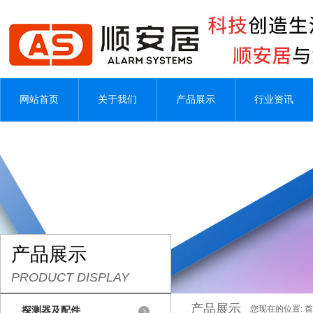
网站首页
关于我们
产品展示
行业资讯
产品展示
PRODUCT DISPLAY
产品展示
您现在的位置:
首
探测器及配件