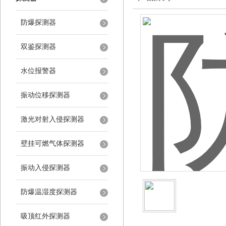
防爆探测器
双鉴探测器
水位报警器
振动位移探测器
激光对射入侵探测器
壁挂可燃气体探测器
振动入侵探测器
防爆温湿度探测器
吸顶红外探测器