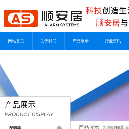
网站首页
关于我们
产品展示
行业资讯
产品展示
PRODUCT DISPLAY
产品展示
您现在的位置:
首
探测器