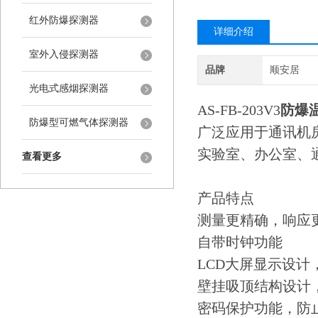
红外防爆探测器
详细介绍
室外入侵探测器
品牌
顺安居
光电式感烟探测器
AS-FB-203V3
防爆
防爆型可燃气体探测器
广泛应用于通讯机
实验室、办公室、
查看更多
产品特点
测量更精确，响应
自带时钟功能
LCD大屏显示设计
壁挂吸顶结构设计
密码保护功能，防