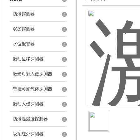
防爆探测器
双鉴探测器
水位报警器
振动位移探测器
激光对射入侵探测器
壁挂可燃气体探测器
振动入侵探测器
防爆温湿度探测器
吸顶红外探测器