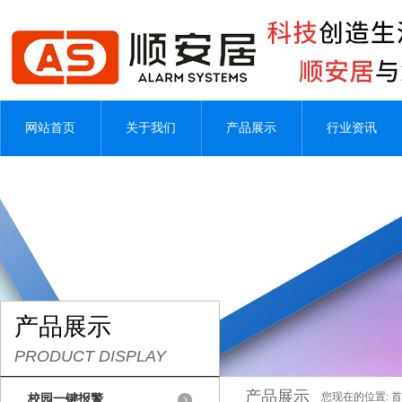
网站首页
关于我们
产品展示
行业资讯
产品展示
PRODUCT DISPLAY
产品展示
您现在的位置:
首
校园一键报警