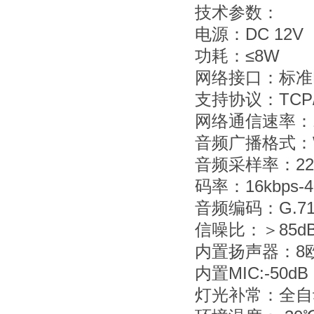
技术参数：
电源：DC 12V
功耗：≤8W
网络接口：标准R
支持协议：TCP/
网络通信速率：10
音频广播格式：
音频采样率：22.05
码率：16kbps-4
音频编码：G.71
信噪比：＞85d
内置扬声器：8
内置MIC:-50dB
灯光补常：全自