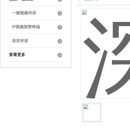
一键视频对讲
IP视频报警终端
语音对讲
查看更多