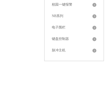
校园一键报警
NB系列
电子围栏
键盘控制器
脉冲主机