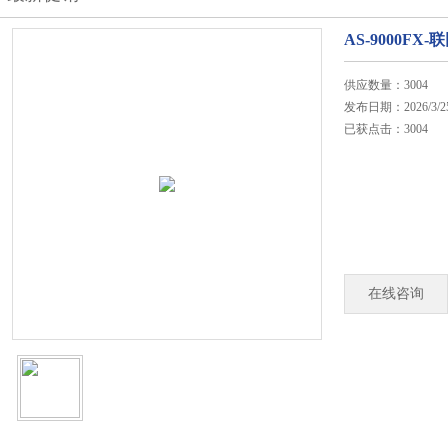
AS-9000F
供应数量：3004
发布日期：2026/3/2
已获点击：3004
在线咨询