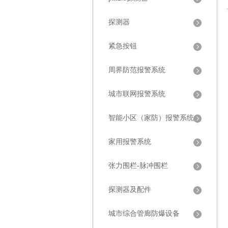
探测器
紧急按钮
周界防范报警系统
城市联网报警系统
智能小区（家防）报警系统
家用报警系统
张力围栏-脉冲围栏
探测器及配件
城市综合管廊防爆设备