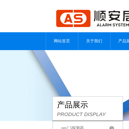
网站首页
关于我们
产品
产品展示
PRODUCT DISPLAY
pm2.5探测器