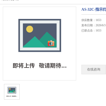
AS-32C-
供应数量：1653
发布日期：2026/6/3
已获点击：1653
在线咨询