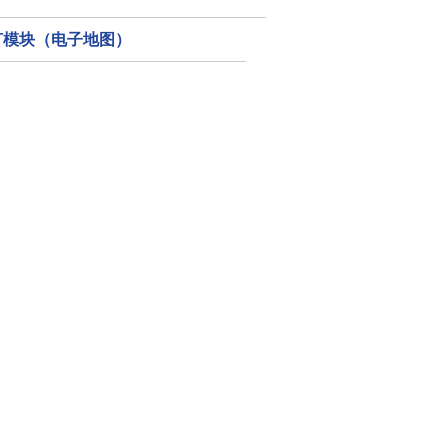
指示灯模块（电子地图）