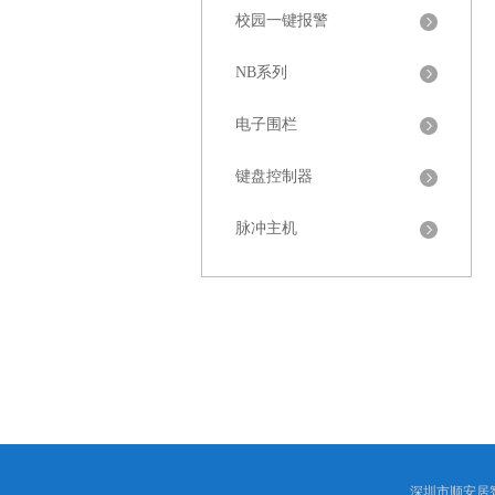
校园一键报警
NB系列
电子围栏
键盘控制器
脉冲主机
深圳市顺安居智