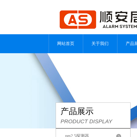
网站首页
关于我们
产品
产品展示
PRODUCT DISPLAY
pm2.5探测器