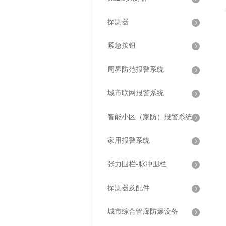
探测器
紧急按钮
周界防范报警系统
城市联网报警系统
智能小区（家防）报警系统
家用报警系统
张力围栏-脉冲围栏
探测器及配件
城市综合管廊防爆设备