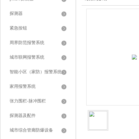
探测器
紧急按钮
周界防范报警系统
城市联网报警系统
智能小区（家防）报警系统
家用报警系统
张力围栏-脉冲围栏
探测器及配件
城市综合管廊防爆设备