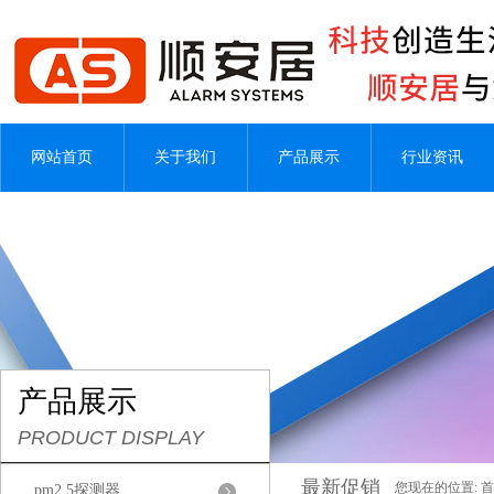
网站首页
关于我们
产品展示
行业资讯
产品展示
PRODUCT DISPLAY
最新促销
您现在的位置:
首
pm2.5探测器