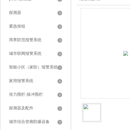
探测器
紧急按钮
周界防范报警系统
城市联网报警系统
智能小区（家防）报警系统
家用报警系统
张力围栏-脉冲围栏
探测器及配件
城市综合管廊防爆设备