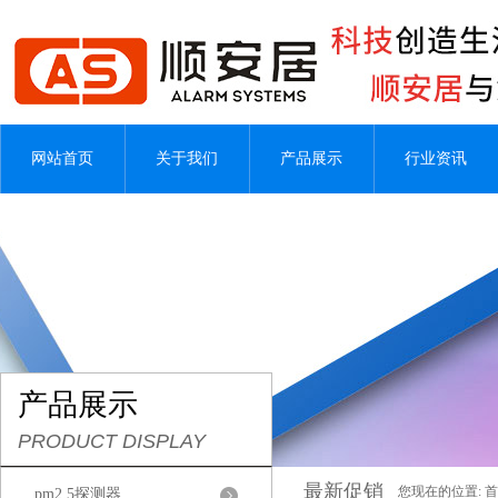
网站首页
关于我们
产品展示
行业资讯
产品展示
PRODUCT DISPLAY
最新促销
您现在的位置:
首
pm2.5探测器