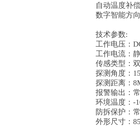
自动温度补
数字智能方
技术参数:
工作电压：DC
工作电流：静
传感类型：
探测角度：15
探测距离：8
报警输出：常
环境温度：-1
防拆保护：
外形尺寸：85*