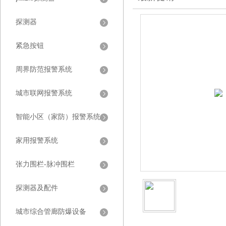
探测器
紧急按钮
周界防范报警系统
城市联网报警系统
智能小区（家防）报警系统
家用报警系统
张力围栏-脉冲围栏
探测器及配件
城市综合管廊防爆设备