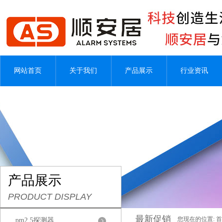
网站首页
关于我们
产品展示
行业资讯
产品展示
PRODUCT DISPLAY
最新促销
您现在的位置:
首
pm2.5探测器