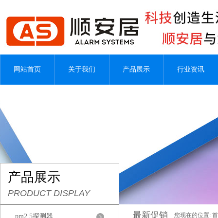
网站首页
关于我们
产品展示
行业资讯
产品展示
PRODUCT DISPLAY
最新促销
您现在的位置:
首
pm2.5探测器