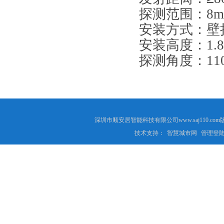
探测范围：8m-
安装方式：壁
安装高度：1.8-
探测角度：110
深圳市顺安居智能科技有限公司www.saj110
技术支持：
智慧城市网
管理登