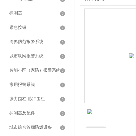
探测器
紧急按钮
周界防范报警系统
城市联网报警系统
智能小区（家防）报警系统
家用报警系统
张力围栏-脉冲围栏
探测器及配件
城市综合管廊防爆设备