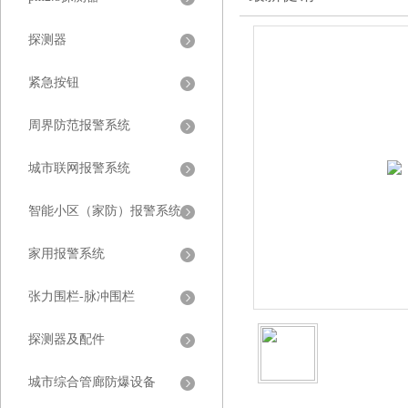
探测器
紧急按钮
周界防范报警系统
城市联网报警系统
智能小区（家防）报警系统
家用报警系统
张力围栏-脉冲围栏
探测器及配件
城市综合管廊防爆设备