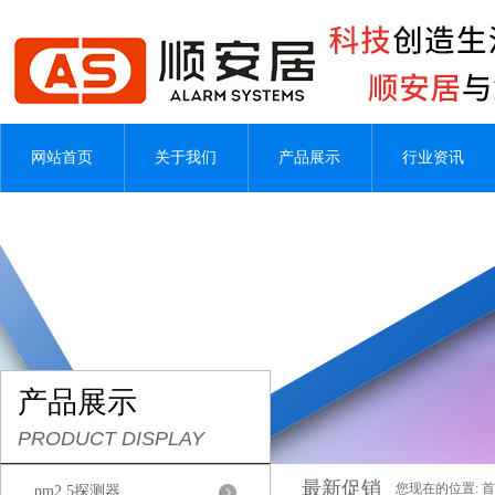
网站首页
关于我们
产品展示
行业资讯
产品展示
PRODUCT DISPLAY
最新促销
您现在的位置:
首
pm2.5探测器