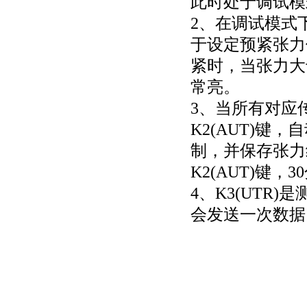
此时处于调试模
2、在调试模式
于设定预紧张力
紧时，当张力大
常亮。
3、当所有对应
K2(AUT)
制，并保存张力
K2(AUT)键
4、K3(UT
会发送一次数据