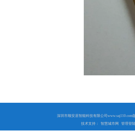
深圳市顺安居智能科技有限公司www.saj110
技术支持：
智慧城市网
管理登