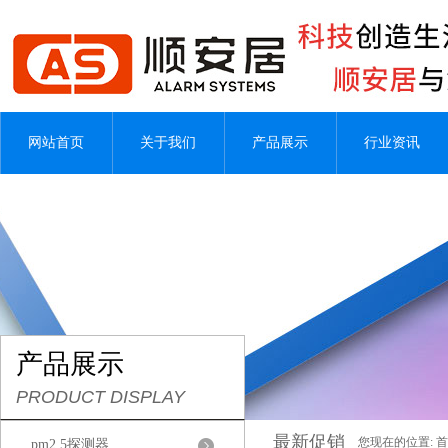
网站首页
关于我们
产品展示
行业资讯
产品展示
PRODUCT DISPLAY
最新促销
您现在的位置:
首
pm2.5探测器