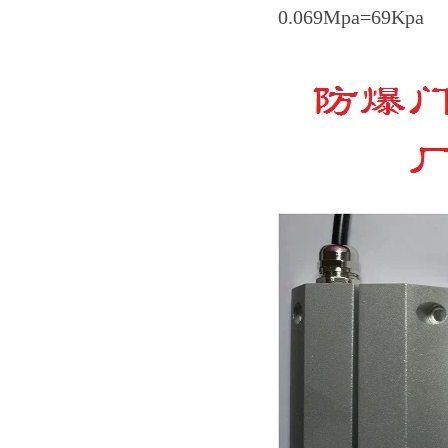
0.069Mpa=69Kpa