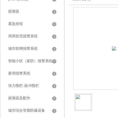
探测器
紧急按钮
周界防范报警系统
城市联网报警系统
智能小区（家防）报警系统
家用报警系统
张力围栏-脉冲围栏
探测器及配件
城市综合管廊防爆设备