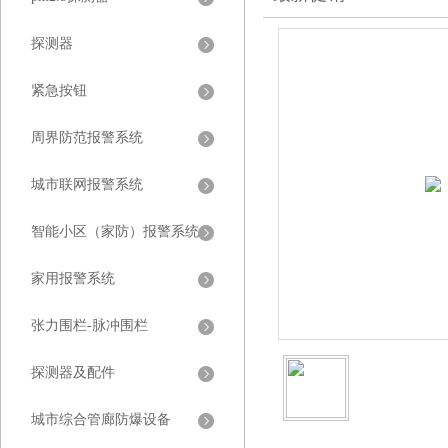
探测器
紧急按钮
周界防范报警系统
城市联网报警系统
智能小区（家防）报警系统
家用报警系统
张力围栏-脉冲围栏
探测器及配件
城市综合管廊防爆设备