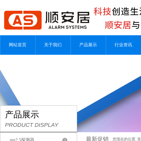
网站首页
关于我们
产品展示
行业资讯
产品展示
PRODUCT DISPLAY
最新促销
您现在的位置:
首
pm2.5探测器