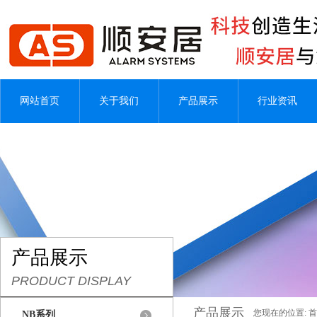
网站首页
关于我们
产品展示
行业资讯
产品展示
PRODUCT DISPLAY
产品展示
您现在的位置:
首
NB系列