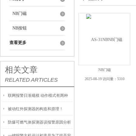
NB门磁
NB按钮
查看更多
相关文章
NB门磁
RELATED ARTICLES
2025-08-19 访问量：5310
联网报警日渐规模 动作模式有两种
被动红外探测器的构造和原理！
防爆可燃气体探测器误报警原因分析
一键报警主机设计初衷是为了提高安