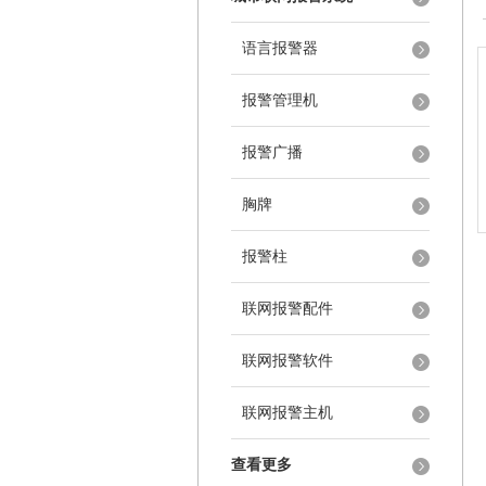
语言报警器
报警管理机
报警广播
胸牌
报警柱
联网报警配件
联网报警软件
联网报警主机
查看更多