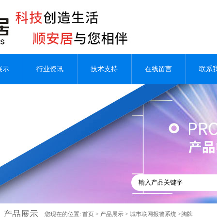
展示
行业资讯
技术支持
在线留言
联系
产品展示
您现在的位置:
首页
>
产品展示
>
城市联网报警系统
>胸牌