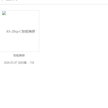
智能胸牌
2026-05-07 访问量：718