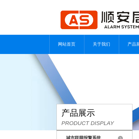
网站首页
关于我们
产品
产品展示
PRODUCT DISPLAY
城市联网报警系统