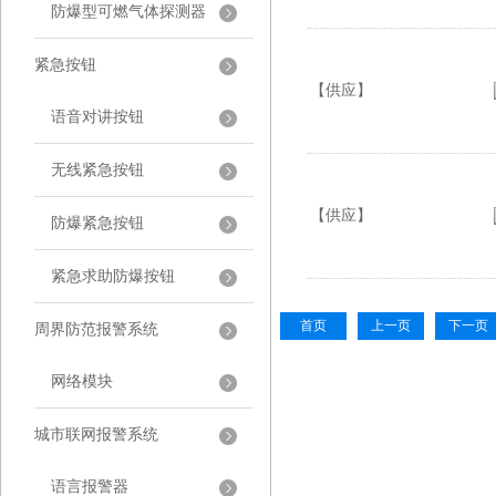
防爆型可燃气体探测器
紧急按钮
【供应】
语音对讲按钮
无线紧急按钮
【供应】
防爆紧急按钮
紧急求助防爆按钮
首页
上一页
下一页
周界防范报警系统
网络模块
城市联网报警系统
语言报警器