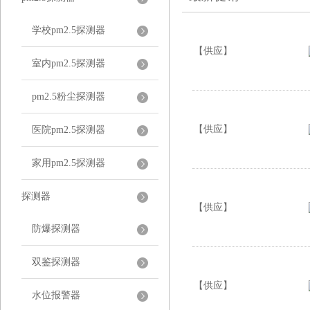
学校pm2.5探测器
【供应】
室内pm2.5探测器
pm2.5粉尘探测器
【供应】
医院pm2.5探测器
家用pm2.5探测器
探测器
【供应】
防爆探测器
双鉴探测器
【供应】
水位报警器