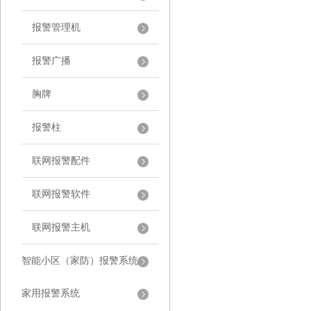
报警管理机
报警广播
胸牌
报警柱
联网报警配件
联网报警软件
联网报警主机
智能小区（家防）报警系统
家用报警系统