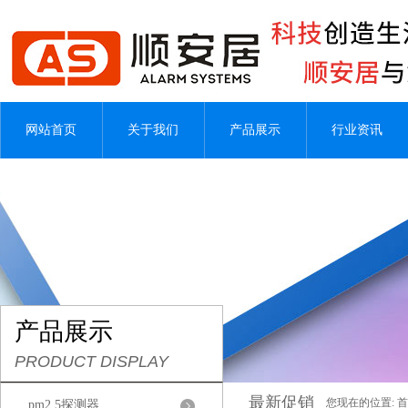
网站首页
关于我们
产品展示
行业资讯
产品展示
PRODUCT DISPLAY
最新促销
您现在的位置:
首
pm2.5探测器