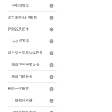
停电报警器
张力围栏-脉冲围栏
探测器及配件
溢水报警器
城市综合管廊防爆设备
防爆声光报警设备
防爆门磁开关
校园一键报警
一键视频对讲