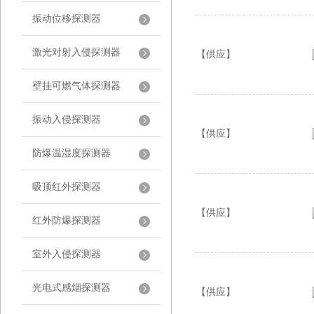
振动位移探测器
激光对射入侵探测器
【供应】
壁挂可燃气体探测器
振动入侵探测器
【供应】
防爆温湿度探测器
吸顶红外探测器
【供应】
红外防爆探测器
室外入侵探测器
光电式感烟探测器
【供应】