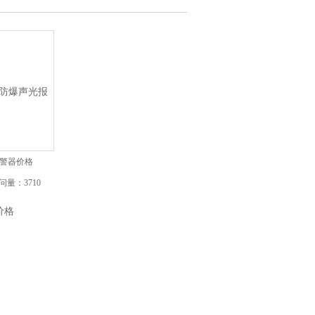
警器价格
 访问量：3710